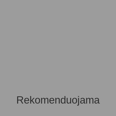
Rekomenduojama